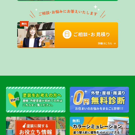
無料
ご相談・お見積り
詳細はこちら