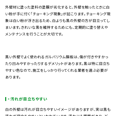
外壁材に塗った塗料の塗膜が劣化すると、外壁を触ったときに白
い粉が手に付く「チョーキング現象」が起こります。チョーキング現
象は白い粉が浮き出るため、白よりも黒の外壁の方が目立ってし
まいます。きれいな黒を維持するためにも、定期的に塗り替えや
メンテナンスを行うことが大切です。
黒い外壁でよく使われるガルバリウム鋼板は、傷が付きやすかっ
たり凹みやすかったりするデメリットがあります。黒は特に目立ち
やすい色なので、施工をしっかり行ってくれる業者を選ぶ必要が
あります。
・汚れが目立ちやすい
白の外壁は汚れが目立ちやすいイメージがありますが、実は黒も