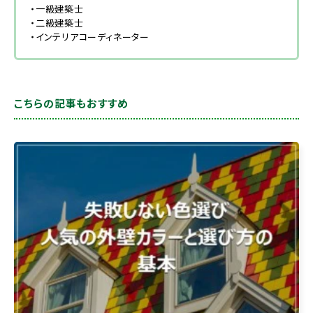
・一級建築士
・二級建築士
・インテリアコーディネーター
こちらの記事もおすすめ