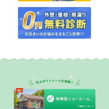
無料
体験型ショールーム
ご予約はこちら