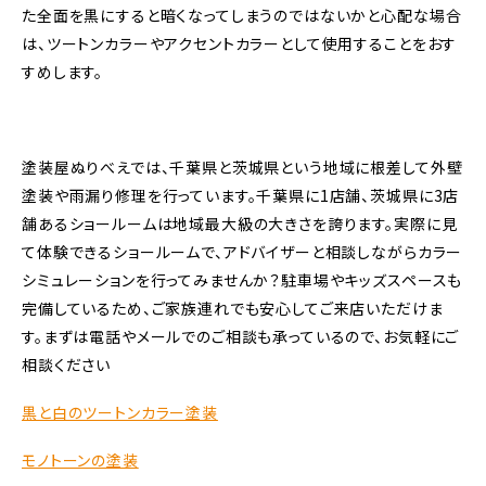
た全面を黒にすると暗くなってしまうのではないかと心配な場合
は、ツートンカラーやアクセントカラーとして使用することをおす
すめします。
塗装屋ぬりべえでは、千葉県と茨城県という地域に根差して外壁
塗装や雨漏り修理を行っています。千葉県に1店舗、茨城県に3店
舗あるショールームは地域最大級の大きさを誇ります。実際に見
て体験できるショールームで、アドバイザーと相談しながらカラー
シミュレーションを行ってみませんか？駐車場やキッズスペースも
完備しているため、ご家族連れでも安心してご来店いただけま
す。まずは電話やメールでのご相談も承っているので、お気軽にご
相談ください
黒と白のツートンカラー塗装
モノトーンの塗装