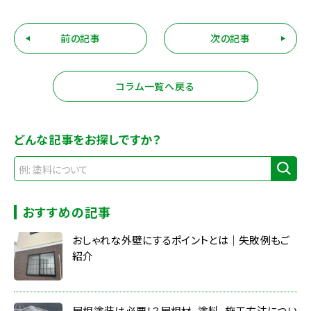
前の記事
次の記事
コラム一覧へ戻る
どんな記事をお探しですか？
おすすめの記事
おしゃれな外壁にするポイントとは｜失敗例もご
紹介
屋根塗装は必要！？屋根材、塗料、施工方法につい