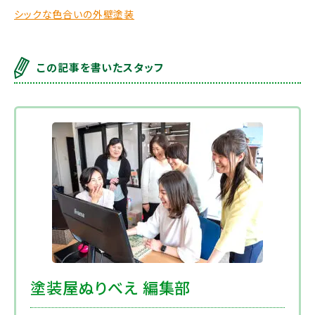
シックな色合いの外壁塗装
この記事を書いたスタッフ
塗装屋ぬりべえ 編集部