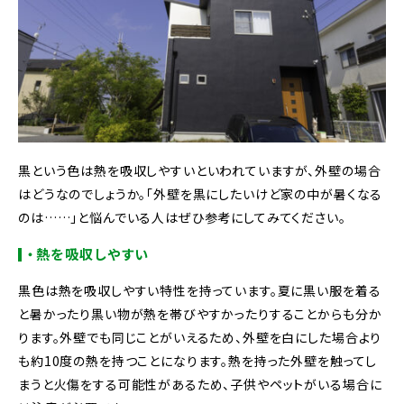
黒という色は熱を吸収しやすいといわれていますが、外壁の場合
はどうなのでしょうか。「外壁を黒にしたいけど家の中が暑くなる
のは……」と悩んでいる人はぜひ参考にしてみてください。
・熱を吸収しやすい
黒色は熱を吸収しやすい特性を持っています。夏に黒い服を着る
と暑かったり黒い物が熱を帯びやすかったりすることからも分か
ります。外壁でも同じことがいえるため、外壁を白にした場合より
も約10度の熱を持つことになります。熱を持った外壁を触ってし
まうと火傷をする可能性があるため、子供やペットがいる場合に