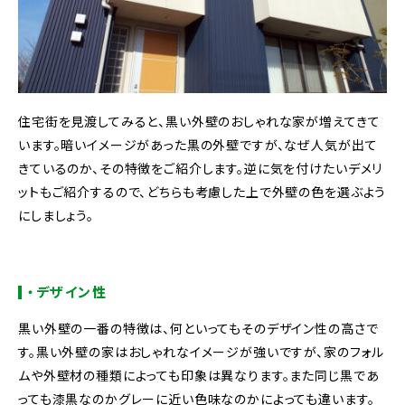
住宅街を見渡してみると、黒い外壁のおしゃれな家が増えてきて
います。暗いイメージがあった黒の外壁ですが、なぜ人気が出て
きているのか、その特徴をご紹介します。逆に気を付けたいデメリ
ットもご紹介するので、どちらも考慮した上で外壁の色を選ぶよう
にしましょう。
・デザイン性
黒い外壁の一番の特徴は、何といってもそのデザイン性の高さで
す。黒い外壁の家はおしゃれなイメージが強いですが、家のフォル
ムや外壁材の種類によっても印象は異なります。また同じ黒であ
っても漆黒なのかグレーに近い色味なのかによっても違います。