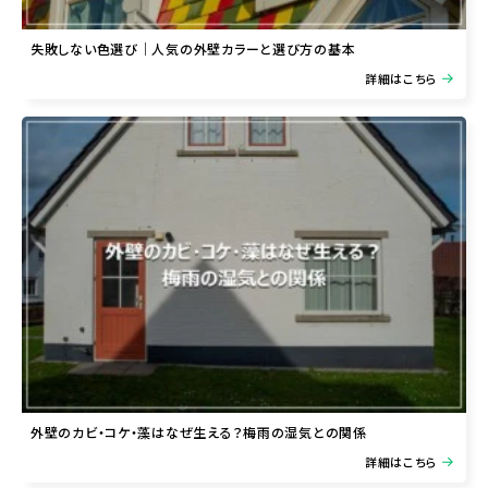
失敗しない色選び｜人気の外壁カラーと選び方の基本
詳細はこちら
外壁のカビ・コケ・藻はなぜ生える？梅雨の湿気との関係
詳細はこちら