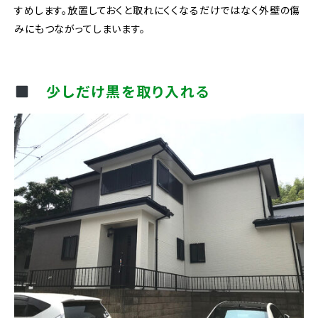
すめします。放置しておくと取れにくくなるだけではなく外壁の傷
みにもつながってしまいます。
少しだけ黒を取り入れる