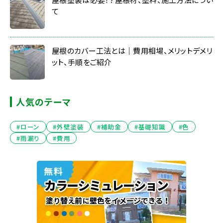
て
屋根のカバー工法とは｜費用相場、メリットデメリ
ット、手順をご紹介
人気のテーマ
#ローン
#外壁塗装
#補助金
#基礎知識
#色
#雨漏り
#費用