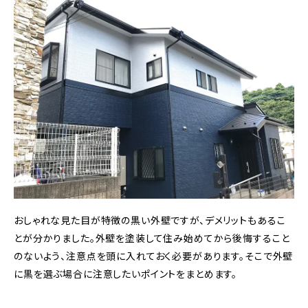
おしゃれな見た目が特徴の黒い外壁ですが、デメリットもあるこ
とが分かりました。外壁を塗装して住み始めてから後悔すること
のないよう、注意点を頭に入れておく必要があります。そこで外壁
に黒を選ぶ場合に注意したいポイントをまとめます。