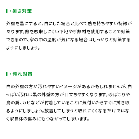
・暑さ対策
外壁を黒にすると、白にした場合と比べて熱を持ちやすい特徴が
あります。熱を吸収しにくい下地や断熱材を使用することで対策
できるので、家の中の温度が気になる場合はしっかりと対策する
ようにしましょう。
・汚れ対策
白の外壁の方が汚れやすいイメージがあるかもしれませんが、白
っぽい汚れは黒の外壁の方が目立ちやすくなります。砂ぼこりや
鳥の糞、カビなどが付着していることに気付いたらすぐに拭き取
るようにしましょう。放置してしまうと取れにくくなるだけではな
く家自体の傷みにもつながってしまいます。