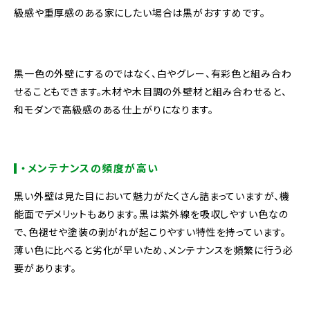
級感や重厚感のある家にしたい場合は黒がおすすめです。
黒一色の外壁にするのではなく、白やグレー、有彩色と組み合わ
せることもできます。木材や木目調の外壁材と組み合わせると、
和モダンで高級感のある仕上がりになります。
・メンテナンスの頻度が高い
黒い外壁は見た目において魅力がたくさん詰まっていますが、機
能面でデメリットもあります。黒は紫外線を吸収しやすい色なの
で、色褪せや塗装の剥がれが起こりやすい特性を持っています。
薄い色に比べると劣化が早いため、メンテナンスを頻繁に行う必
要があります。