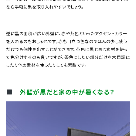
なら手軽に黒を取り入れやすいでしょう。
逆に黒の面積が広い外壁に、赤や茶色といったアクセントカラー
を入れるのもおしゃれです。赤も目立つ色なのでほんの少し使う
だけでも個性を出すことができます。茶色は黒と同じ素材を使っ
て色分けするのも良いですが、茶色にしたい部分だけを木目調に
したり他の素材を使ったりしても素敵です。
外壁が黒だと家の中が暑くなる？