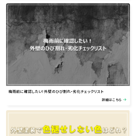
梅雨前に確認したい！外壁のひび割れ・劣化チェックリスト
詳細はこちら