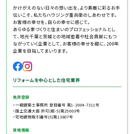
かけがえのない日々の想い出を、より素敵に彩るお手
伝いこそ、私たちハウジング重兵衛のしあわせです。
お客様の幸せを、自らの幸せに感じて。
あらゆる家づくりと住まいのプロフェッショナルとし
て、地元千葉と茨城との地域密着や社会貢献にもつ
ながっていく企業として、お客様の幸せを礎に、200年
企業を目指してまいります。
リフォームを中心とした住宅業界
免許登録
・一級建築士事務所 登録番号 第1-2004-7311号
・国土交通大臣 許可(般-5)第25003号
・宅地建物取引番号(5)第13807号
資格情報