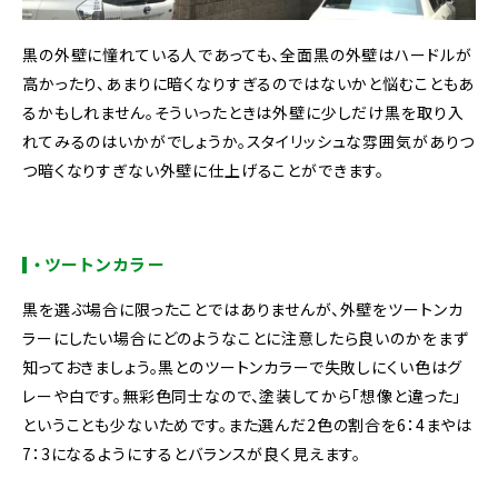
黒の外壁に憧れている人であっても、全面黒の外壁はハードルが
高かったり、あまりに暗くなりすぎるのではないかと悩むこともあ
るかもしれません。そういったときは外壁に少しだけ黒を取り入
れてみるのはいかがでしょうか。スタイリッシュな雰囲気がありつ
つ暗くなりすぎない外壁に仕上げることができます。
・ツートンカラー
黒を選ぶ場合に限ったことではありませんが、外壁をツートンカ
ラーにしたい場合にどのようなことに注意したら良いのかをまず
知っておきましょう。黒とのツートンカラーで失敗しにくい色はグ
レーや白です。無彩色同士なので、塗装してから「想像と違った」
ということも少ないためです。また選んだ2色の割合を6：4まやは
7：3になるようにするとバランスが良く見えます。