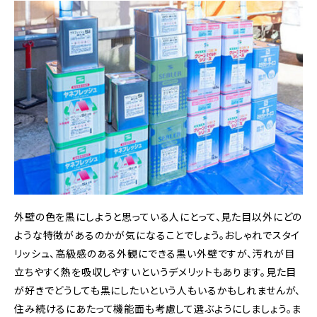
外壁の色を黒にしようと思っている人にとって、見た目以外にどの
ような特徴があるのかが気になることでしょう。おしゃれでスタイ
リッシュ、高級感のある外観にできる黒い外壁ですが、汚れが目
立ちやすく熱を吸収しやすいというデメリットもあります。見た目
が好きでどうしても黒にしたいという人もいるかもしれませんが、
住み続けるにあたって機能面も考慮して選ぶようにしましょう。ま