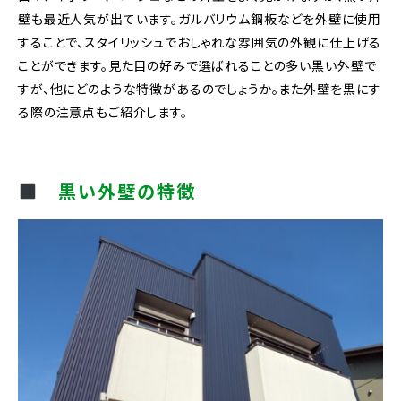
壁も最近人気が出ています。ガルバリウム鋼板などを外壁に使用
することで、スタイリッシュでおしゃれな雰囲気の外観に仕上げる
ことができます。見た目の好みで選ばれることの多い黒い外壁で
すが、他にどのような特徴があるのでしょうか。また外壁を黒にす
る際の注意点もご紹介します。
黒い外壁の特徴