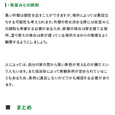
・街並みとの調和
黒い外壁は個性を出すことができますが、場所によっては悪目立
ちする可能性も考えられます。外壁の色を決める際には街並みと
の調和も考慮する必要があるため、新築の場合は家を建てる場
所、塗り替えの場合は家が建っている場所のまわりの環境をよく
観察するようにしましょう。
人によっては、自分の家の窓から黒い景色が見えるのが嫌だとい
う人もいます。また自治体によって景観条例が定められているこ
ともあるため、条例に違反しないかどうかも確認する必要があり
ます。
まとめ