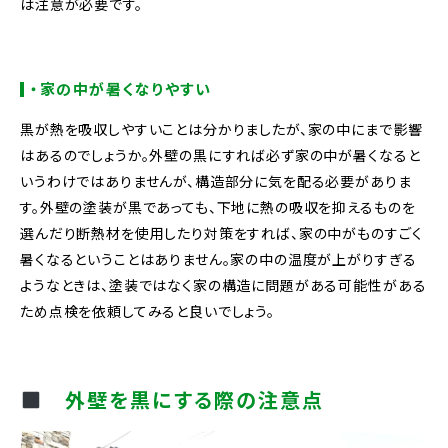
は注意が必要です。
・家の中が暑くなりやすい
黒が熱を吸収しやすいことは分かりましたが、家の中にまで影響
はあるのでしょうか。外壁の黒にすれば必ず家の中が暑くなると
いうわけではありませんが、構造部分に気を配る必要がありま
す。外壁の塗装が黒であっても、下地に熱の吸収を抑えるものを
選んだり断熱材を使用したり対策をすれば、家の中がものすごく
暑くなるということはありません。家の中の温度が上がりすぎる
ようなときは、塗装ではなく家の構造に問題がある可能性がある
ため点検を依頼してみると良いでしょう。
外壁を黒にする際の注意点