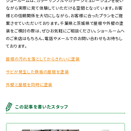
ショールームは、カラーサンプルやカラーシミュレーションを使い
ながら実際に見て体験していただける空間となっています。お客
様との信頼関係を大切にしながら、お客様に合ったプランをご提
案させていただいております。千葉県と茨城県で屋根や外壁の塗
装をご検討の際は、ぜひお気軽にご相談ください。ショールームへ
のご来店はもちろん、電話やメールでのお問い合わせもお待ちし
ております。
屋根の汚れを落としてからきれいに塗装
サビが発生した鉄板の屋根を塗装
外壁と屋根を同時に塗装
この記事を書いたスタッフ