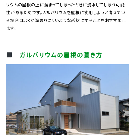
リウムの屋根の上に溜まってしまったときに浸水してしまう可能
性があるためです。ガルバリウムを屋根に使用しようと考えてい
る場合は、水が溜まりにくいような形状にすることをおすすめし
ます。
ガルバリウムの屋根の葺き方