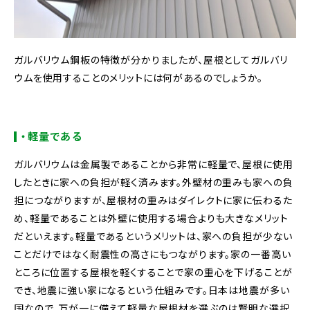
ガルバリウム鋼板の特徴が分かりましたが、屋根としてガルバリ
ウムを使用することのメリットには何があるのでしょうか。
・軽量である
ガルバリウムは金属製であることから非常に軽量で、屋根に使用
したときに家への負担が軽く済みます。外壁材の重みも家への負
担につながりますが、屋根材の重みはダイレクトに家に伝わるた
め、軽量であることは外壁に使用する場合よりも大きなメリット
だといえます。軽量であるというメリットは、家への負担が少ない
ことだけではなく耐震性の高さにもつながります。家の一番高い
ところに位置する屋根を軽くすることで家の重心を下げることが
でき、地震に強い家になるという仕組みです。日本は地震が多い
国なので、万が一に備えて軽量な屋根材を選ぶのは賢明な選択