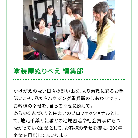
塗装屋ぬりべえ 編集部
かけがえのない日々の想い出を、より素敵に彩るお手
伝いこそ、私たちハウジング重兵衛のしあわせです。
お客様の幸せを、自らの幸せに感じて。
あらゆる家づくりと住まいのプロフェッショナルとし
て、地元千葉と茨城との地域密着や社会貢献にもつ
ながっていく企業として、お客様の幸せを礎に、200年
企業を目指してまいります。