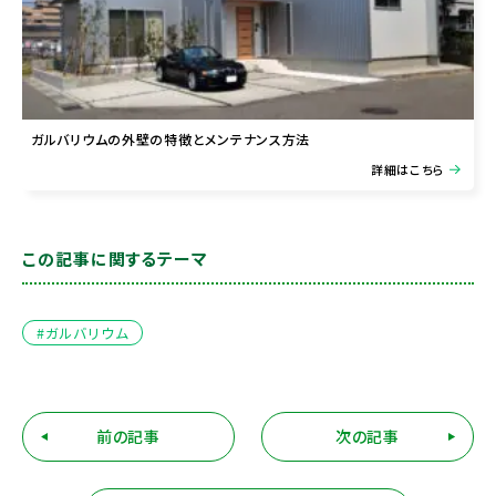
ガルバリウムの外壁の特徴とメンテナンス方法
詳細はこちら
この記事に関するテーマ
#ガルバリウム
前の記事
次の記事