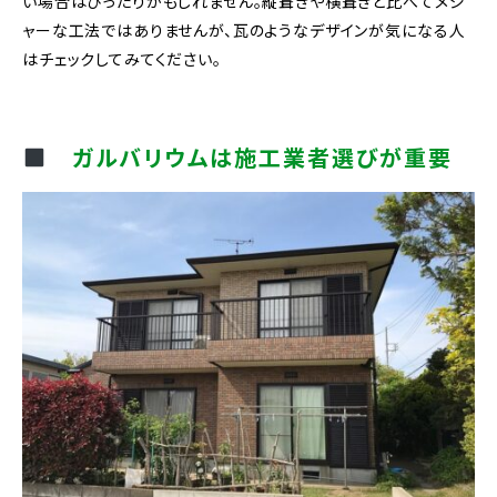
い場合はぴったりかもしれません。縦葺きや横葺きと比べてメジ
ャーな工法ではありませんが、瓦のようなデザインが気になる人
はチェックしてみてください。
ガルバリウムは施工業者選びが重要