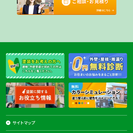
ご相談・お見積り
詳細はこちら
サイトマップ