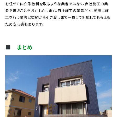
を任せて仲介手数料を取るような業者ではなく、自社施工の業
者を選ぶことをおすすめします。自社施工の業者だと、実際に施
工を行う業者と契約から引き渡しまで一貫して対応してもらえる
ため安心感もあります。
まとめ