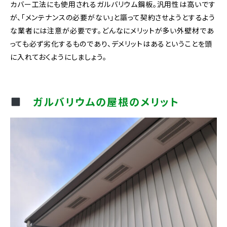
カバー工法にも使用されるガルバリウム鋼板。汎用性は高いです
が、「メンテナンスの必要がない」と謳って契約させようとするよう
な業者には注意が必要です。どんなにメリットが多い外壁材であ
っても必ず劣化するものであり、デメリットはあるということを頭
に入れておくようにしましょう。
ガルバリウムの屋根のメリット