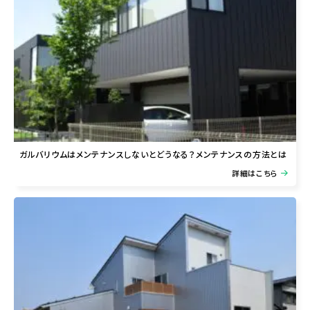
ガルバリウムはメンテナンスしないとどうなる？メンテナンスの方法とは
詳細はこちら