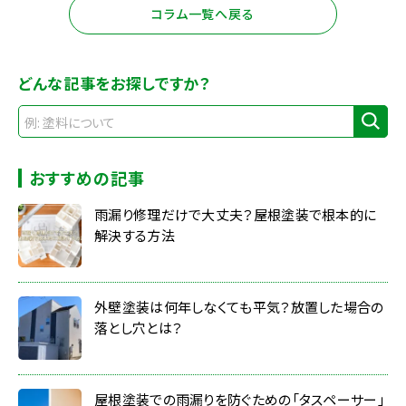
コラム一覧へ戻る
どんな記事をお探しですか？
おすすめの記事
雨漏り修理だけで大丈夫？屋根塗装で根本的に
解決する方法
外壁塗装は何年しなくても平気？放置した場合の
落とし穴とは？
屋根塗装での雨漏りを防ぐための「タスペーサー」