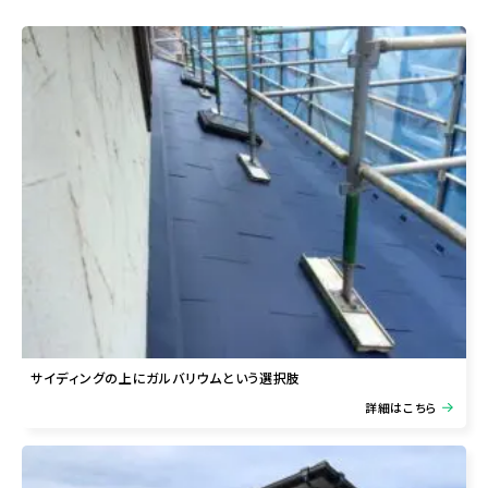
サイディングの上にガルバリウムという選択肢
詳細はこちら