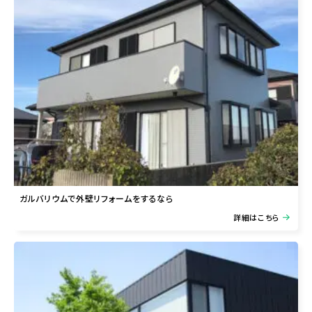
ガルバリウムで外壁リフォームをするなら
詳細はこちら