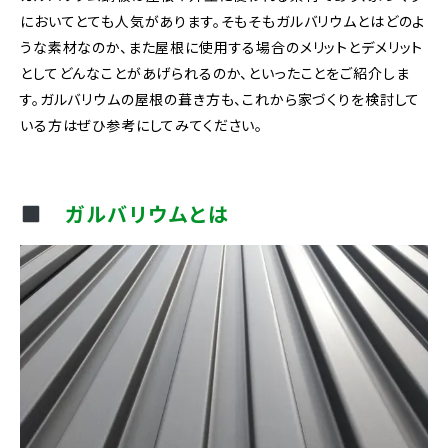
においてとても人気があります。そもそもガルバリウムとはどのよ
うな素材なのか、また屋根に使用する場合のメリットとデメリット
としてどんなことがあげられるのか、といったことをご紹介しま
す。ガルバリウムの屋根の葺き方も、これから家づくりを検討して
いる方はぜひ参考にしてみてください。
ガルバリウムとは