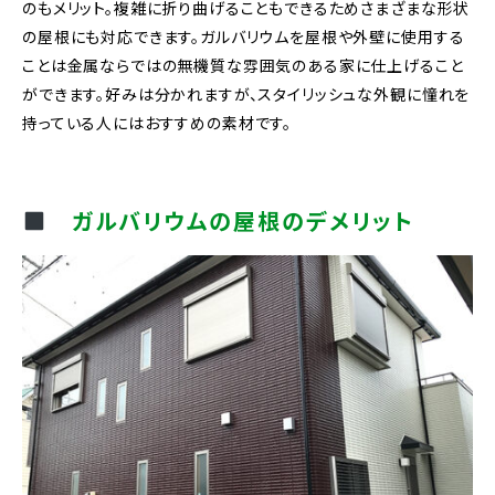
のもメリット。複雑に折り曲げることもできるためさまざまな形状
の屋根にも対応できます。ガルバリウムを屋根や外壁に使用する
ことは金属ならではの無機質な雰囲気のある家に仕上げること
ができます。好みは分かれますが、スタイリッシュな外観に憧れを
持っている人にはおすすめの素材です。
ガルバリウムの屋根のデメリット