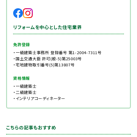
リフォームを中心とした住宅業界
免許登録
・一級建築士事務所 登録番号 第1-2004-7311号
・国土交通大臣 許可(般-5)第25003号
・宅地建物取引番号(5)第13807号
資格情報
・一級建築士
・二級建築士
・インテリアコーディネーター
こちらの記事もおすすめ