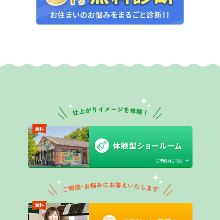
無料
体験型ショールーム
ご予約はこちら
無料