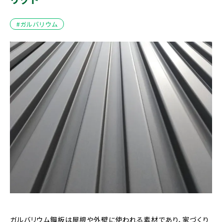
#ガルバリウム
ガルバリウム鋼板は屋根や外壁に使われる素材であり、家づくり