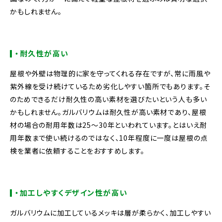
かもしれません。
・耐久性が高い
屋根や外壁は物理的に家を守ってくれる存在ですが、常に雨風や
紫外線を受け続けているため劣化しやすい箇所でもあります。そ
のためできるだけ耐久性の高い素材を選びたいという人も多い
かもしれません。ガルバリウムは耐久性が高い素材であり、屋根
材の場合の耐用年数は25～30年といわれています。とはいえ耐
用年数まで使い続けるのではなく、10年程度に一度は屋根の点
検を業者に依頼することをおすすめします。
・加工しやすくデザイン性が高い
ガルバリウムに加工しているメッキは層が柔らかく、加工しやすい