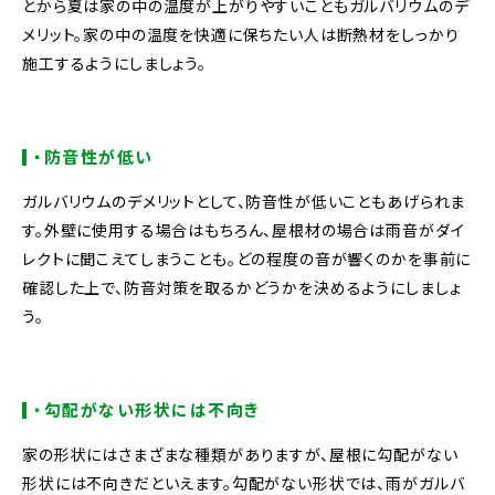
とから夏は家の中の温度が上がりやすいこともガルバリウムのデ
メリット。家の中の温度を快適に保ちたい人は断熱材をしっかり
施工するようにしましょう。
・防音性が低い
ガルバリウムのデメリットとして、防音性が低いこともあげられま
す。外壁に使用する場合はもちろん、屋根材の場合は雨音がダイ
レクトに聞こえてしまうことも。どの程度の音が響くのかを事前に
確認した上で、防音対策を取るかどうかを決めるようにしましょ
う。
・勾配がない形状には不向き
家の形状にはさまざまな種類がありますが、屋根に勾配がない
形状には不向きだといえます。勾配がない形状では、雨がガルバ