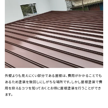
外壁よりも見えにくい部分である屋根は、費用がかかることでも
あるため塗装を後回しにしがちな場所です。しかし屋根塗装で費
用を抑えるコツを知っておくとお得に屋根塗装を行うことができ
ます。