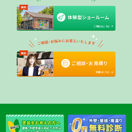
無料
体験型ショールーム
ご予約はこちら
無料
ご相談・お見積り
詳細はこちら