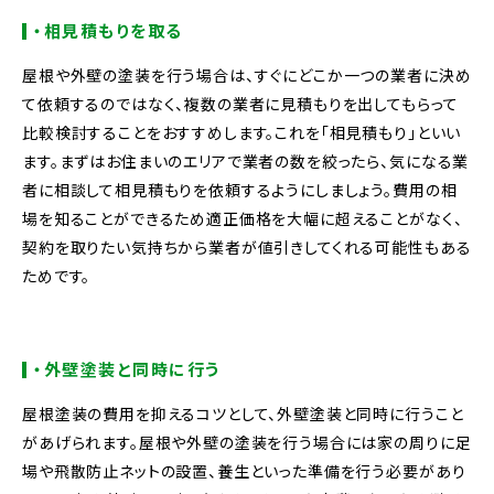
・相見積もりを取る
屋根や外壁の塗装を行う場合は、すぐにどこか一つの業者に決め
て依頼するのではなく、複数の業者に見積もりを出してもらって
比較検討することをおすすめします。これを「相見積もり」といい
ます。まずはお住まいのエリアで業者の数を絞ったら、気になる業
者に相談して相見積もりを依頼するようにしましょう。費用の相
場を知ることができるため適正価格を大幅に超えることがなく、
契約を取りたい気持ちから業者が値引きしてくれる可能性もある
ためです。
・外壁塗装と同時に行う
屋根塗装の費用を抑えるコツとして、外壁塗装と同時に行うこと
があげられます。屋根や外壁の塗装を行う場合には家の周りに足
場や飛散防止ネットの設置、養生といった準備を行う必要があり