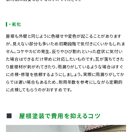
・劣化
屋根も外壁と同じように色褪せや変色が起こることがあります
が、見えない部分も多いため初期段階で気付きにくいかもしれま
せん。コケやカビの発生、反りやひび割れといった症状に気付い
た場合はできるだけ早めに対応したいものです。瓦が落ちてきた
り屋根材が剥がれてきたり、雨漏りがしているような場合はすぐ
に点検・修理を依頼するようにしましょう。実際に雨漏りがしてか
らでは遅い場合もあるため、耐用年数を参考にしながら定期的
に点検してもらうのがおすすめです。
屋根塗装で費用を抑えるコツ