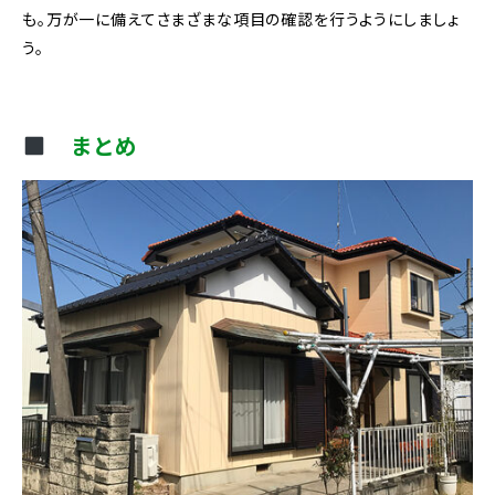
も。万が一に備えてさまざまな項目の確認を行うようにしましょ
う。
まとめ