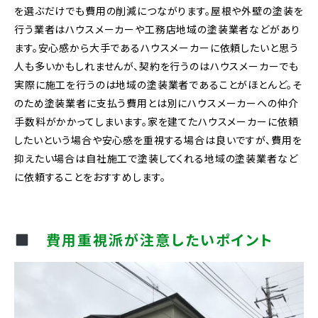
を選ぶだけでも費用の削減につながります。屋根や外壁の塗装を
行う業者はハウスメーカーや工務店地域の塗装業者などがあり
ます。安心感から大手であるハウスメーカーに依頼したいと思う
人も多いかもしれませんが、契約を行うのはハウスメーカーでも
実際に施工を行うのは地域の塗装業者であることがほとんど。そ
のため塗装業者に支払う費用とは別にハウスメーカーへの仲介
手数料がかかってしまいます。家を建てたハウスメーカーに依頼
したいという場合や安心感を重視する場合は良いですが、費用を
抑えたい場合は自社施工で塗装してくれる地域の塗装業者など
に依頼することをおすすめします。
費用重視派が注意したいポイント