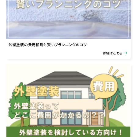
外壁塗装の費用相場と賢いプランニングのコツ
詳細はこちら