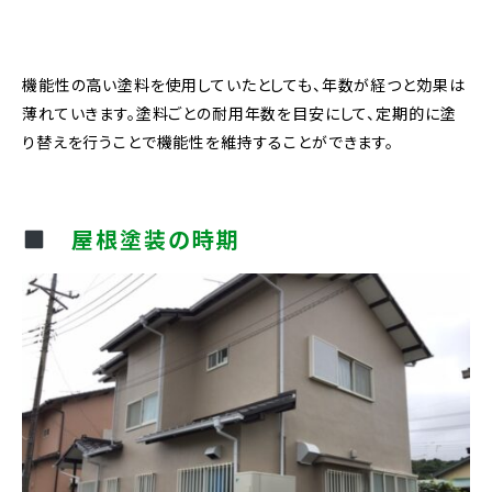
機能性の高い塗料を使用していたとしても、年数が経つと効果は
薄れていきます。塗料ごとの耐用年数を目安にして、定期的に塗
り替えを行うことで機能性を維持することができます。
屋根塗装の時期