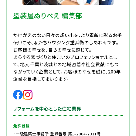
塗装屋ぬりべえ 編集部
かけがえのない日々の想い出を、より素敵に彩るお手
伝いこそ、私たちハウジング重兵衛のしあわせです。
お客様の幸せを、自らの幸せに感じて。
あらゆる家づくりと住まいのプロフェッショナルとし
て、地元千葉と茨城との地域密着や社会貢献にもつ
ながっていく企業として、お客様の幸せを礎に、200年
企業を目指してまいります。
リフォームを中心とした住宅業界
免許登録
・一級建築士事務所 登録番号 第1-2004-7311号