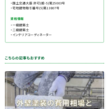
・国土交通大臣 許可(般-5)第25003号
・宅地建物取引番号(5)第13807号
資格情報
・一級建築士
・二級建築士
・インテリアコーディネーター
こちらの記事もおすすめ