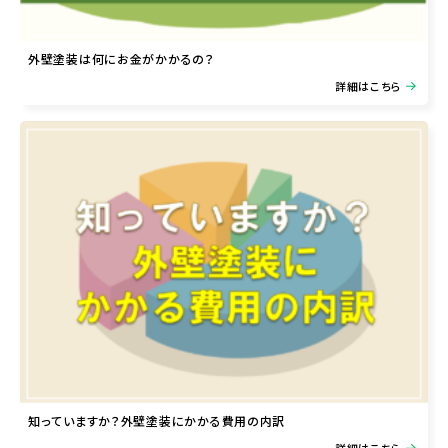
外壁塗装は何にお金がかかるの？
詳細はこちら
知っていますか？外壁塗装にかかる費用の内訳