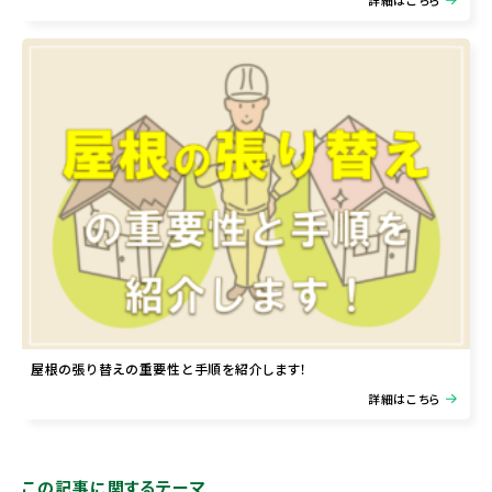
詳細はこちら
屋根の張り替えの重要性と手順を紹介します！
詳細はこちら
この記事に関するテーマ