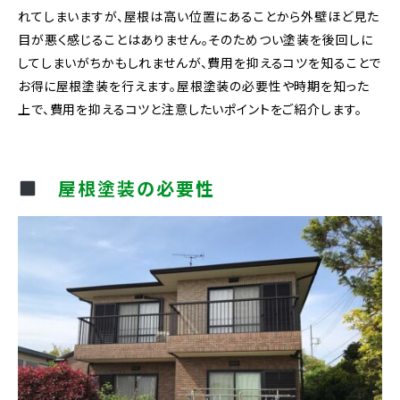
れてしまいますが、屋根は高い位置にあることから外壁ほど見た
目が悪く感じることはありません。そのためつい塗装を後回しに
してしまいがちかもしれませんが、費用を抑えるコツを知ることで
お得に屋根塗装を行えます。屋根塗装の必要性や時期を知った
上で、費用を抑えるコツと注意したいポイントをご紹介します。
屋根塗装の必要性