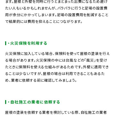
ます。屋根と外壁を同時に行うとまとまった出費になるため避け
たい人もいるかもしれませんが、バラバラに行うと足場の設置費
用が余分にかかってしまいます。足場の設置費用を削減すること
で結果的には費用を抑えることにつながります。
・火災保険を利用する
火災保険に加入している場合、保険料を使って屋根の塗装を行え
る場合があります。火災保険の中には台風などの「風災」を受け
たときに保険料を使える仕組みがあるためです。外壁に適用でき
ることは少ないですが、屋根の場合は利用できることもあるた
め、業者に依頼する前に確認してみましょう。
・自社施工の業者に依頼する
屋根の塗装を依頼する業者を検討している際、自社施工の業者