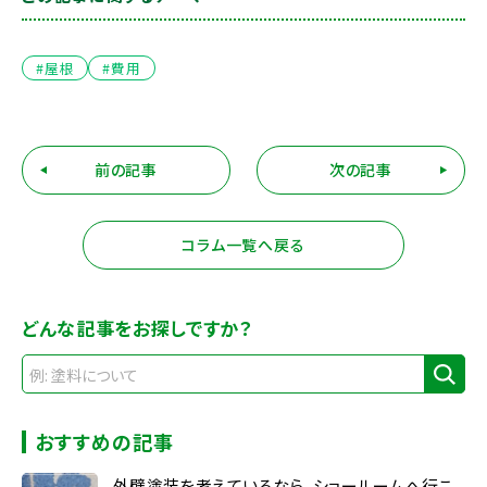
#屋根
#費用
前の記事
次の記事
コラム一覧へ戻る
どんな記事をお探しですか？
おすすめの記事
外壁塗装を考えているなら、ショールームへ行こ