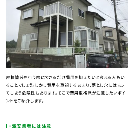
屋根塗装を行う際にできるだけ費用を抑えたいと考える人もい
ることでしょう。しかし費用を重視するあまり、落とし穴にはまっ
てしまう危険性もあります。そこで費用重視派が注意したいポイ
ントをご紹介します。
・激安業者には注意