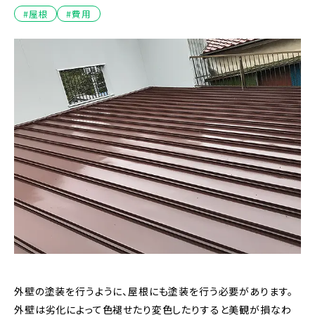
#屋根
#費用
外壁の塗装を行うように、屋根にも塗装を行う必要があります。
外壁は劣化によって色褪せたり変色したりすると美観が損なわ